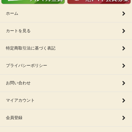
ホーム
カートを見る
特定商取引法に基づく表記
プライバシーポリシー
お問い合わせ
マイアカウント
会員登録