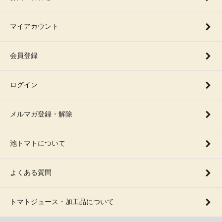
マイアカウント
会員登録
ログイン
メルマガ登録・解除
池トマトについて
よくある質問
トマトジュース・加工品について