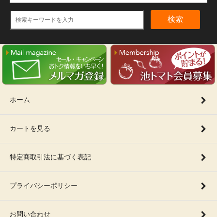
検索
ホーム
カートを見る
特定商取引法に基づく表記
プライバシーポリシー
お問い合わせ