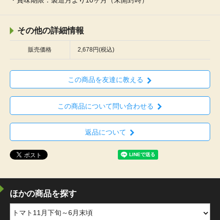
・賞味期限：製造月より10ヶ月（未開封時）
その他の詳細情報
販売価格
2,678円(税込)
この商品を友達に教える
この商品について問い合わせる
返品について
ほかの商品を探す