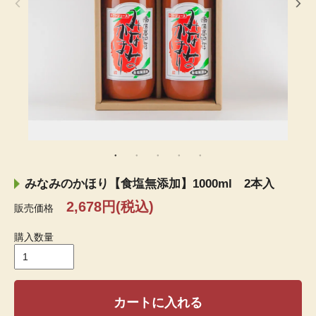
みなみのかほり【食塩無添加】1000ml 2本入
2,678円(税込)
販売価格
購入数量
カートに入れる