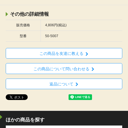
その他の詳細情報
販売価格
4,806円(税込)
型番
50-5007
この商品を友達に教える
この商品について問い合わせる
返品について
ほかの商品を探す