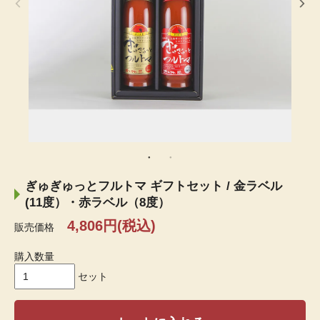
ぎゅぎゅっとフルトマ ギフトセット / 金ラベル
(11度）・赤ラベル（8度）
4,806円(税込)
販売価格
購入数量
セット