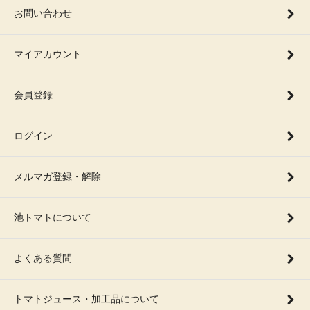
お問い合わせ
マイアカウント
会員登録
ログイン
メルマガ登録・解除
池トマトについて
よくある質問
トマトジュース・加工品について