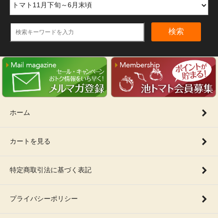
検索
ホーム
カートを見る
特定商取引法に基づく表記
プライバシーポリシー